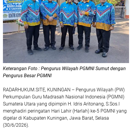
Keterangan Foto : Pengurus Wilayah PGMNI Sumut dengan
Pengurus Besar PGMNI
RADARHUKUM.SITE, KUNINGAN – Pengurus Wilayah (PW)
Perkumpulan Guru Madrasah Nasional Indonesia (PGMNI)
Sumatera Utara yang dipimpin H. Idris Aritonang, S.Sos.I
menghadiri peringatan Hari Lahir (Harlah) ke-5 PGMNI yang
digelar di Kabupaten Kuningan, Jawa Barat, Selasa
(30/6/2026).