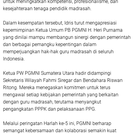
untuk meningkatkan kompetensi, profesionalisme, dan
kesejahteraan tenaga pendidik madrasah.
Dalam kesempatan tersebut, Idris turut mengapresiasi
kepemimpinan Ketua Umum PB PGMNI H. Heri Purnama
yang dinilai mampu membangun sinergi dengan pemerintah
dan berbagai pemangku kepentingan dalam
memperjuangkan hak-hak guru madrasah di seluruh
Indonesia.
Ketua PW PGMNI Sumatera Utara hadir didampingi
Sekretaris Wilayah Fahmi Siregar dan Bendahara Riswan
Ritong. Mereka menegaskan komitmen untuk terus
mengawal setiap kebijakan pemerintah yang berkaitan
dengan guru madrasah, terutama menyangkut
pengangkatan PPPK dan pelaksanaan PPG.
Melalui peringatan Harlah ke-5 ini, PGMNI berharap
semangat kebersamaan dan kolaborasi semakin kuat