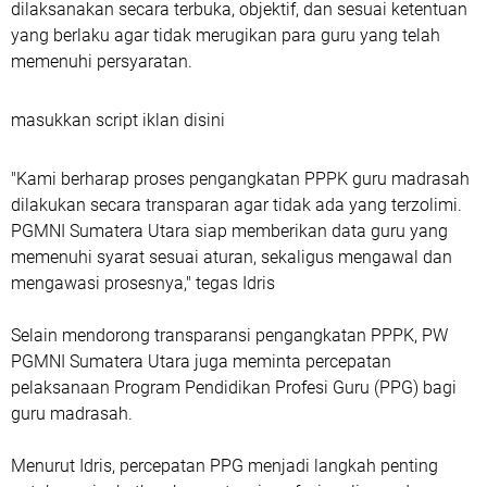
dilaksanakan secara terbuka, objektif, dan sesuai ketentuan
yang berlaku agar tidak merugikan para guru yang telah
memenuhi persyaratan.
masukkan script iklan disini
"Kami berharap proses pengangkatan PPPK guru madrasah
dilakukan secara transparan agar tidak ada yang terzolimi.
PGMNI Sumatera Utara siap memberikan data guru yang
memenuhi syarat sesuai aturan, sekaligus mengawal dan
mengawasi prosesnya," tegas Idris
Selain mendorong transparansi pengangkatan PPPK, PW
PGMNI Sumatera Utara juga meminta percepatan
pelaksanaan Program Pendidikan Profesi Guru (PPG) bagi
guru madrasah.
Menurut Idris, percepatan PPG menjadi langkah penting