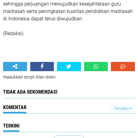
sehingga perjuangan mewujudkan kesejahteraan guru
madrasah serta peningkatan kualitas pendidikan madrasah
di Indonesia dapat terus diwujudkan.
(Redaksi)
masukkan script iklan disini
TIDAK ADA REKOMENDASI
KOMENTAR
Tampilkan
TERKINI