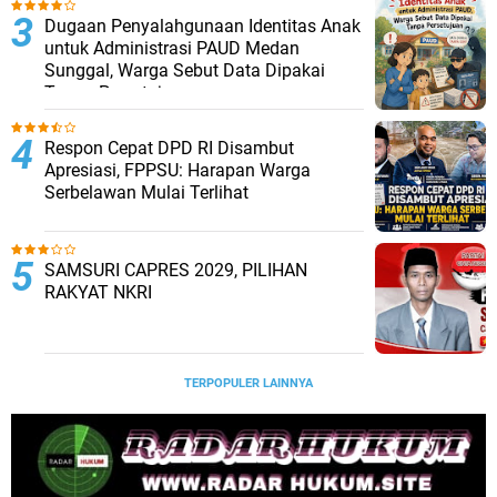
Dugaan Penyalahgunaan Identitas Anak
untuk Administrasi PAUD Medan
Sunggal, Warga Sebut Data Dipakai
Tanpa Persetujuan
Respon Cepat DPD RI Disambut
Apresiasi, FPPSU: Harapan Warga
Serbelawan Mulai Terlihat
SAMSURI CAPRES 2029, PILIHAN
RAKYAT NKRI
TERPOPULER LAINNYA