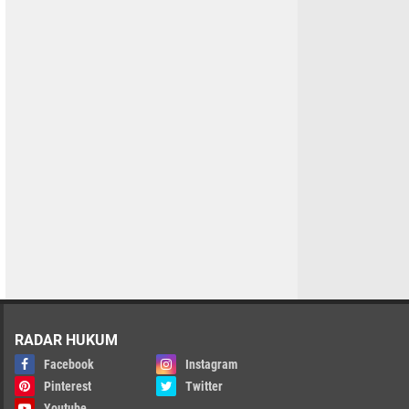
RADAR HUKUM
Facebook
Instagram
Pinterest
Twitter
Youtube