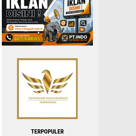
TERPOPULER