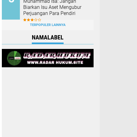
Muhammad Isa: Jangan
Biarkan Isu Aset Mengubur
Perjuangan Para Pendiri
TERPOPULER LAINNYA
NAMALABEL