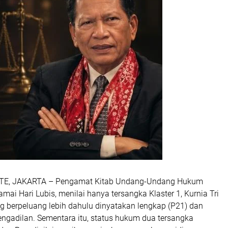
E, JAKARTA – Pengamat Kitab Undang-Undang Hukum
mai Hari Lubis, menilai hanya tersangka Klaster 1, Kurnia Tri
g berpeluang lebih dahulu dinyatakan lengkap (P21) dan
engadilan. Sementara itu, status hukum dua tersangka