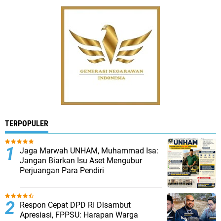
TERPOPULER
Jaga Marwah UNHAM, Muhammad Isa:
Jangan Biarkan Isu Aset Mengubur
Perjuangan Para Pendiri
Respon Cepat DPD RI Disambut
Apresiasi, FPPSU: Harapan Warga