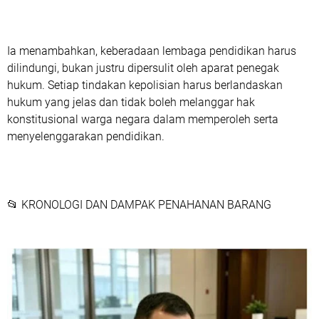
Ia menambahkan, keberadaan lembaga pendidikan harus
dilindungi, bukan justru dipersulit oleh aparat penegak
hukum. Setiap tindakan kepolisian harus berlandaskan
hukum yang jelas dan tidak boleh melanggar hak
konstitusional warga negara dalam memperoleh serta
menyelenggarakan pendidikan.
📂 KRONOLOGI DAN DAMPAK PENAHANAN BARANG