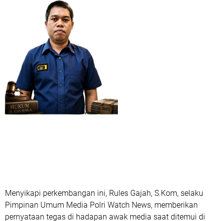
Menyikapi perkembangan ini, Rules Gajah, S.Kom, selaku
Pimpinan Umum Media Polri Watch News, memberikan
pernyataan tegas di hadapan awak media saat ditemui di