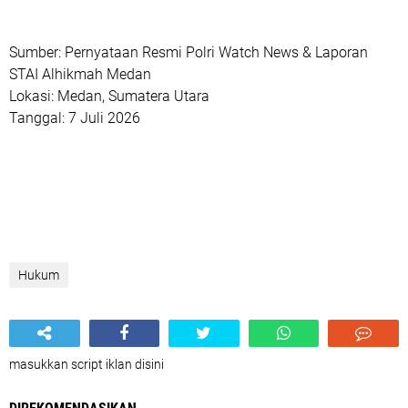
Sumber: Pernyataan Resmi Polri Watch News & Laporan
STAI Alhikmah Medan
Lokasi: Medan, Sumatera Utara
Tanggal: 7 Juli 2026
Hukum
masukkan script iklan disini