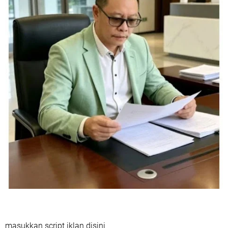
masukkan script iklan disini