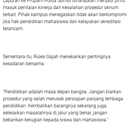
Laporan ke Propam Polda Sumut diharapkan menjadi pintu
masuk penilaian kinerja dan kesalahan prosedur oknum
terkait. Pihak kampus menegaskan tidak akan berkompromi
jika hak pendidikan mahasiswa dan kelayakan akreditasi
terancam.
Sementara itu, Rules Gajah menekankan pentingnya
kesadaran bersama:
“Pendidikan adalah masa depan bangsa. Jangan biarkan
prosedur yang salah merusak persiapan panjang lembaga
pendidikan. Kembalikan barangnya sekarang juga,
selesaikan masalahnya di jalur yang benar, jangan
bebankan kerugian kepada siswa dan mahasiswa.”