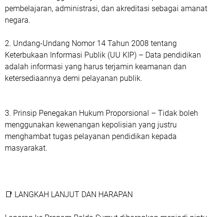
pembelajaran, administrasi, dan akreditasi sebagai amanat
negara.
2. Undang-Undang Nomor 14 Tahun 2008 tentang
Keterbukaan Informasi Publik (UU KIP) – Data pendidikan
adalah informasi yang harus terjamin keamanan dan
ketersediaannya demi pelayanan publik.
3. Prinsip Penegakan Hukum Proporsional – Tidak boleh
menggunakan kewenangan kepolisian yang justru
menghambat tugas pelayanan pendidikan kepada
masyarakat.
📑 LANGKAH LANJUT DAN HARAPAN