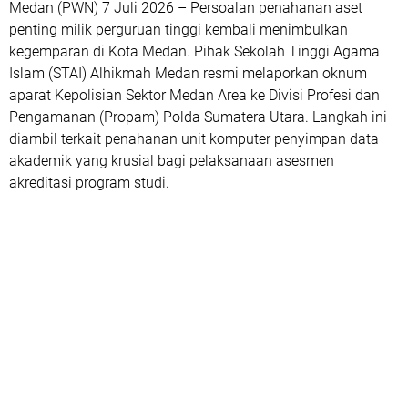
Medan (PWN) 7 Juli 2026 – Persoalan penahanan aset
penting milik perguruan tinggi kembali menimbulkan
kegemparan di Kota Medan. Pihak Sekolah Tinggi Agama
Islam (STAI) Alhikmah Medan resmi melaporkan oknum
aparat Kepolisian Sektor Medan Area ke Divisi Profesi dan
Pengamanan (Propam) Polda Sumatera Utara. Langkah ini
diambil terkait penahanan unit komputer penyimpan data
akademik yang krusial bagi pelaksanaan asesmen
akreditasi program studi.