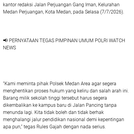
kantor redaksi Jalan Perjuangan Gang Iman, Kelurahan
Medan Perjuangan, Kota Medan, pada Selasa (7/7/2026).
📢 PERNYATAAN TEGAS PIMPINAN UMUM POLRI WATCH
NEWS
“Kami meminta pihak Polsek Medan Area agar segera
menghentikan proses hukum yang keliru dan salah arah ini.
Barang milik sekolah tinggi tersebut harus segera
dikembalikan ke kampus baru di Jalan Pancing tanpa
menunda lagi. Kita tidak boleh dan tidak berhak
menghalangi jalur pendidikan nasional demi kepentingan
apa pun,” tegas Rules Gajah dengan nada serius.