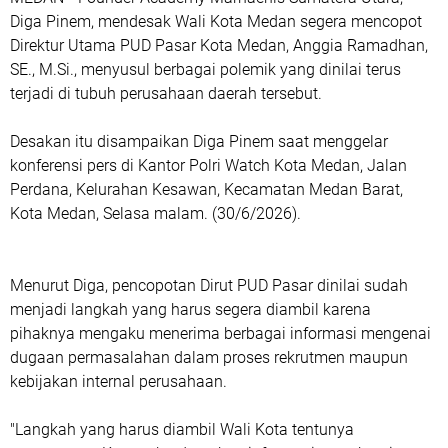
Diga Pinem, mendesak Wali Kota Medan segera mencopot
Direktur Utama PUD Pasar Kota Medan, Anggia Ramadhan,
SE., M.Si., menyusul berbagai polemik yang dinilai terus
terjadi di tubuh perusahaan daerah tersebut.
Desakan itu disampaikan Diga Pinem saat menggelar
konferensi pers di Kantor Polri Watch Kota Medan, Jalan
Perdana, Kelurahan Kesawan, Kecamatan Medan Barat,
Kota Medan, Selasa malam. (30/6/2026).
Menurut Diga, pencopotan Dirut PUD Pasar dinilai sudah
menjadi langkah yang harus segera diambil karena
pihaknya mengaku menerima berbagai informasi mengenai
dugaan permasalahan dalam proses rekrutmen maupun
kebijakan internal perusahaan.
"Langkah yang harus diambil Wali Kota tentunya