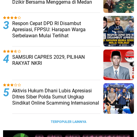
Dzikir Bersama Menggema di Medan
Respon Cepat DPD RI Disambut
Apresiasi, FPPSU: Harapan Warga
Serbelawan Mulai Terlihat
SAMSURI CAPRES 2029, PILIHAN
RAKYAT NKRI
Aktivis Hukum Dhani Lubis Apresiasi
Ditres Siber Polda Sumut Ungkap
Sindikat Online Scamming Internasional
TERPOPULER LAINNYA