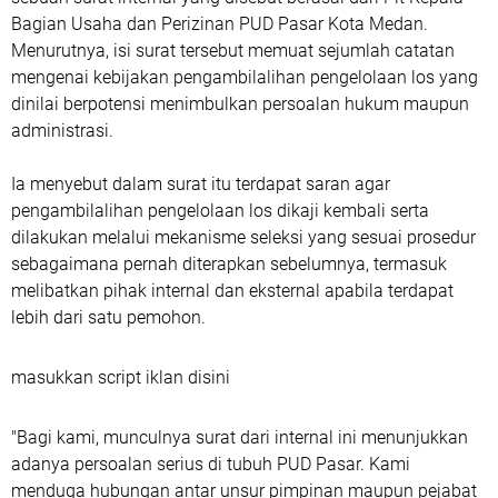
Bagian Usaha dan Perizinan PUD Pasar Kota Medan.
Menurutnya, isi surat tersebut memuat sejumlah catatan
mengenai kebijakan pengambilalihan pengelolaan los yang
dinilai berpotensi menimbulkan persoalan hukum maupun
administrasi.
Ia menyebut dalam surat itu terdapat saran agar
pengambilalihan pengelolaan los dikaji kembali serta
dilakukan melalui mekanisme seleksi yang sesuai prosedur
sebagaimana pernah diterapkan sebelumnya, termasuk
melibatkan pihak internal dan eksternal apabila terdapat
lebih dari satu pemohon.
masukkan script iklan disini
"Bagi kami, munculnya surat dari internal ini menunjukkan
adanya persoalan serius di tubuh PUD Pasar. Kami
menduga hubungan antar unsur pimpinan maupun pejabat