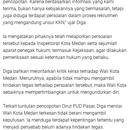
pencopotan. Karena berdasarkan informasi yang kami
terima, bukan hanya kebijakannya yang bermasalah, tetapi
juga diduga terdapat persoalan dalam proses rekrutmen
yang mengandung unsur KKN," ujar Diga.
Ia mengatakan pihaknya telah melaporkan persoalan
tersebut kepada Inspektorat Kota Medan serta sejumlah
aparat penegak hukum, termasuk Kejaksaan, agar dilakukan
pemeriksaan sesuai ketentuan hukum yang berlaku.
Diga bahkan melontarkan kritik keras terhadap Wali Kota
Medan. Menurutnya, apabila tidak mampu mengambil
tindakan tegas terhadap persoalan tersebut, maka Wali Kota
sebaiknya mempertimbangkan untuk mengundurkan diri.
Terkait tuntutan pencopotan Dirut PUD Pasar, Diga menilai
Wali Kota Medan terkesan tidak berani mengambil
keputusan. Ia menduga terdapat kepentingan tertentu yang
menjadi penyebab belum adanya tindakan tegas.