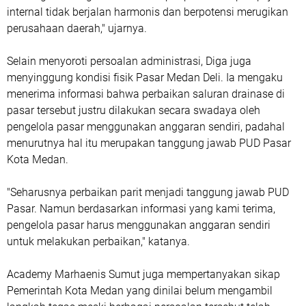
internal tidak berjalan harmonis dan berpotensi merugikan
perusahaan daerah," ujarnya.
Selain menyoroti persoalan administrasi, Diga juga
menyinggung kondisi fisik Pasar Medan Deli. Ia mengaku
menerima informasi bahwa perbaikan saluran drainase di
pasar tersebut justru dilakukan secara swadaya oleh
pengelola pasar menggunakan anggaran sendiri, padahal
menurutnya hal itu merupakan tanggung jawab PUD Pasar
Kota Medan.
"Seharusnya perbaikan parit menjadi tanggung jawab PUD
Pasar. Namun berdasarkan informasi yang kami terima,
pengelola pasar harus menggunakan anggaran sendiri
untuk melakukan perbaikan," katanya.
Academy Marhaenis Sumut juga mempertanyakan sikap
Pemerintah Kota Medan yang dinilai belum mengambil