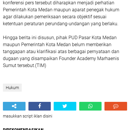
konferensi pers tersebut diharapkan menjadi perhatian
Pemerintah Kota Medan maupun aparat penegak hukum
agar dilakukan pemeriksaan secara objektif sesuai
ketentuan peraturan perundang-undangan yang berlaku.
Hingga berita ini disusun, pihak PUD Pasar Kota Medan
maupun Pemerintah Kota Medan belum memberikan
tanggapan atau klarifikasi atas berbagai pernyataan dan
dugaan yang disampaikan Founder Academy Marhaenis
Sumut tersebut.(TIM)
Hukum
masukkan script iklan disini