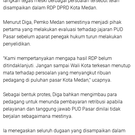
langkah tegas meski berbagai persoalan tersebut telah
disampaikan dalam RDP DPRD Kota Medan.
Menurut Diga, Pemko Medan semestinya menjadi pihak
pertama yang melakukan evaluasi terhadap jajaran PUD
Pasar sebelum aparat penegak hukum turun melakukan
penyelidikan.
"Kami mempertanyakan mengapa hasil RDP belum
ditindaklanjuti. Jangan sampai Wali Kota terkesan menutup
mata terhadap persoalan yang menyangkut ribuan
pedagang di puluhan pasar Kota Medan," ucapnya.
Sebagai bentuk protes, Diga bahkan mengimbau para
pedagang untuk menunda pembayaran retribusi apabila
pelayanan dan tanggung jawab PUD Pasar dinilai tidak
berjalan sebagaimana mestinya.
Ia menegaskan seluruh dugaan yang disampaikan dalam