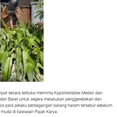
pat secara terbuka meminta Kapolrestabes Medan dan
edan Barat untuk segera melakukan penggerebekan dan
is para pelaku perdagangan barang haram tersebut sebelum
 muda di kawasan Pajak Karya.