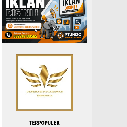
TERPOPULER