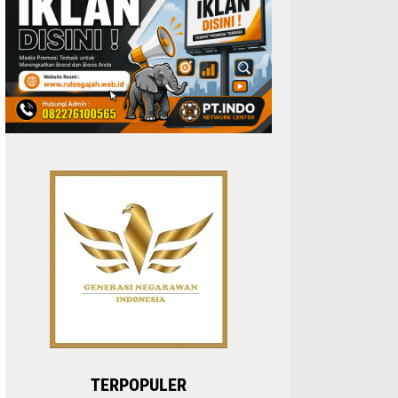
TERPOPULER