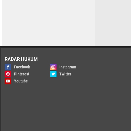
RADAR HUKUM
Facebook
Instagram
Pinterest
Twitter
Youtube