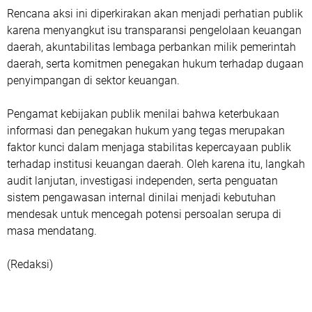
Rencana aksi ini diperkirakan akan menjadi perhatian publik
karena menyangkut isu transparansi pengelolaan keuangan
daerah, akuntabilitas lembaga perbankan milik pemerintah
daerah, serta komitmen penegakan hukum terhadap dugaan
penyimpangan di sektor keuangan.
Pengamat kebijakan publik menilai bahwa keterbukaan
informasi dan penegakan hukum yang tegas merupakan
faktor kunci dalam menjaga stabilitas kepercayaan publik
terhadap institusi keuangan daerah. Oleh karena itu, langkah
audit lanjutan, investigasi independen, serta penguatan
sistem pengawasan internal dinilai menjadi kebutuhan
mendesak untuk mencegah potensi persoalan serupa di
masa mendatang.
(Redaksi)