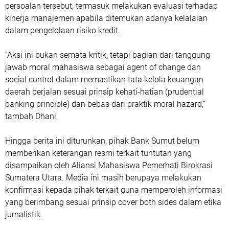
persoalan tersebut, termasuk melakukan evaluasi terhadap
kinerja manajemen apabila ditemukan adanya kelalaian
dalam pengelolaan risiko kredit.
“Aksi ini bukan semata kritik, tetapi bagian dari tanggung
jawab moral mahasiswa sebagai agent of change dan
social control dalam memastikan tata kelola keuangan
daerah berjalan sesuai prinsip kehati-hatian (prudential
banking principle) dan bebas dari praktik moral hazard,”
tambah Dhani.
Hingga berita ini diturunkan, pihak Bank Sumut belum
memberikan keterangan resmi terkait tuntutan yang
disampaikan oleh Aliansi Mahasiswa Pemerhati Birokrasi
Sumatera Utara. Media ini masih berupaya melakukan
konfirmasi kepada pihak terkait guna memperoleh informasi
yang berimbang sesuai prinsip cover both sides dalam etika
jurnalistik.