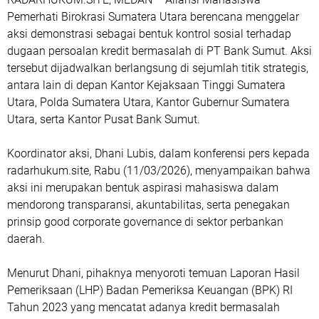
Pemerhati Birokrasi Sumatera Utara berencana menggelar
aksi demonstrasi sebagai bentuk kontrol sosial terhadap
dugaan persoalan kredit bermasalah di PT Bank Sumut. Aksi
tersebut dijadwalkan berlangsung di sejumlah titik strategis,
antara lain di depan Kantor Kejaksaan Tinggi Sumatera
Utara, Polda Sumatera Utara, Kantor Gubernur Sumatera
Utara, serta Kantor Pusat Bank Sumut.
Koordinator aksi, Dhani Lubis, dalam konferensi pers kepada
radarhukum.site, Rabu (11/03/2026), menyampaikan bahwa
aksi ini merupakan bentuk aspirasi mahasiswa dalam
mendorong transparansi, akuntabilitas, serta penegakan
prinsip good corporate governance di sektor perbankan
daerah.
Menurut Dhani, pihaknya menyoroti temuan Laporan Hasil
Pemeriksaan (LHP) Badan Pemeriksa Keuangan (BPK) RI
Tahun 2023 yang mencatat adanya kredit bermasalah