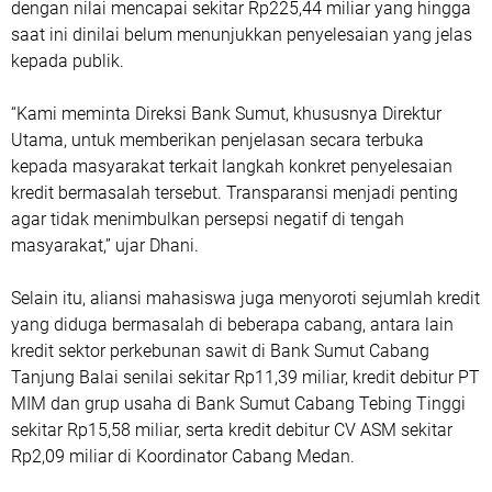
dengan nilai mencapai sekitar Rp225,44 miliar yang hingga
saat ini dinilai belum menunjukkan penyelesaian yang jelas
kepada publik.
“Kami meminta Direksi Bank Sumut, khususnya Direktur
Utama, untuk memberikan penjelasan secara terbuka
kepada masyarakat terkait langkah konkret penyelesaian
kredit bermasalah tersebut. Transparansi menjadi penting
agar tidak menimbulkan persepsi negatif di tengah
masyarakat,” ujar Dhani.
Selain itu, aliansi mahasiswa juga menyoroti sejumlah kredit
yang diduga bermasalah di beberapa cabang, antara lain
kredit sektor perkebunan sawit di Bank Sumut Cabang
Tanjung Balai senilai sekitar Rp11,39 miliar, kredit debitur PT
MIM dan grup usaha di Bank Sumut Cabang Tebing Tinggi
sekitar Rp15,58 miliar, serta kredit debitur CV ASM sekitar
Rp2,09 miliar di Koordinator Cabang Medan.