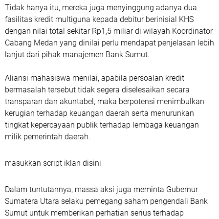
Tidak hanya itu, mereka juga menyinggung adanya dua
fasilitas kredit multiguna kepada debitur berinisial KHS
dengan nilai total sekitar Rp1,5 miliar di wilayah Koordinator
Cabang Medan yang dinilai perlu mendapat penjelasan lebih
lanjut dari pihak manajemen Bank Sumut.
Aliansi mahasiswa menilai, apabila persoalan kredit
bermasalah tersebut tidak segera diselesaikan secara
transparan dan akuntabel, maka berpotensi menimbulkan
kerugian terhadap keuangan daerah serta menurunkan
tingkat kepercayaan publik terhadap lembaga keuangan
milik pemerintah daerah.
masukkan script iklan disini
Dalam tuntutannya, massa aksi juga meminta Gubernur
Sumatera Utara selaku pemegang saham pengendali Bank
Sumut untuk memberikan perhatian serius terhadap