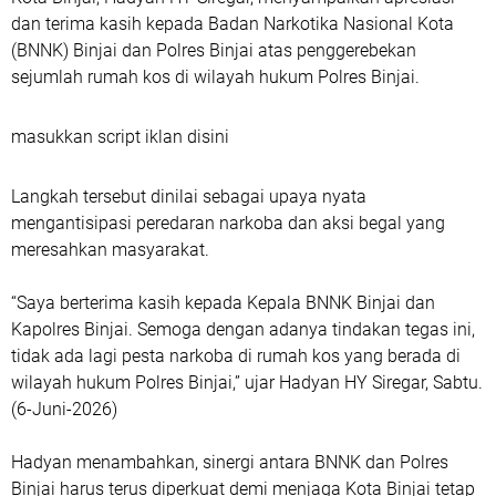
dan terima kasih kepada Badan Narkotika Nasional Kota
(BNNK) Binjai dan Polres Binjai atas penggerebekan
sejumlah rumah kos di wilayah hukum Polres Binjai.
masukkan script iklan disini
Langkah tersebut dinilai sebagai upaya nyata
mengantisipasi peredaran narkoba dan aksi begal yang
meresahkan masyarakat.
“Saya berterima kasih kepada Kepala BNNK Binjai dan
Kapolres Binjai. Semoga dengan adanya tindakan tegas ini,
tidak ada lagi pesta narkoba di rumah kos yang berada di
wilayah hukum Polres Binjai,” ujar Hadyan HY Siregar, Sabtu.
(6-Juni-2026)
Hadyan menambahkan, sinergi antara BNNK dan Polres
Binjai harus terus diperkuat demi menjaga Kota Binjai tetap