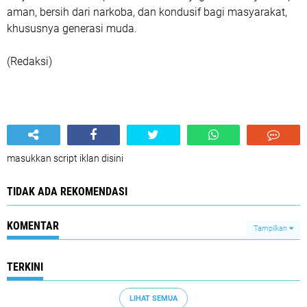
aman, bersih dari narkoba, dan kondusif bagi masyarakat,
khususnya generasi muda.
(Redaksi)
masukkan script iklan disini
TIDAK ADA REKOMENDASI
KOMENTAR
Tampilkan
TERKINI
LIHAT SEMUA