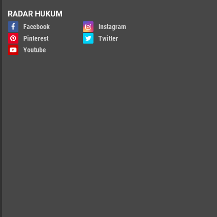
RADAR HUKUM
Facebook
Instagram
Pinterest
Twitter
Youtube