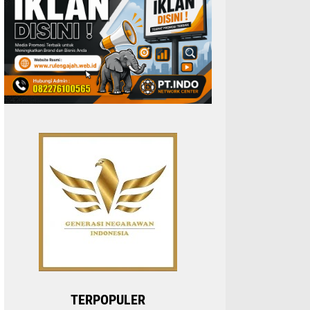
TERPOPULER