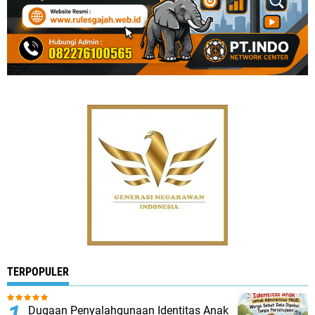
TERPOPULER
Dugaan Penyalahgunaan Identitas Anak