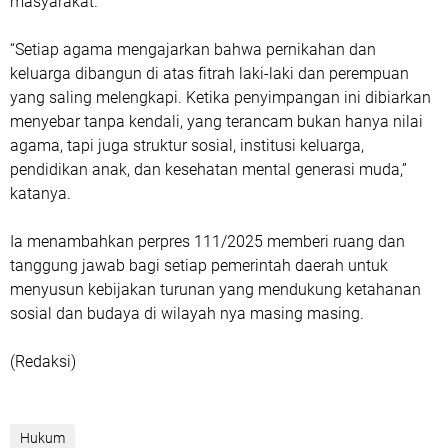
masyarakat.
“Setiap agama mengajarkan bahwa pernikahan dan
keluarga dibangun di atas fitrah laki-laki dan perempuan
yang saling melengkapi. Ketika penyimpangan ini dibiarkan
menyebar tanpa kendali, yang terancam bukan hanya nilai
agama, tapi juga struktur sosial, institusi keluarga,
pendidikan anak, dan kesehatan mental generasi muda,”
katanya.
Ia menambahkan perpres 111/2025 memberi ruang dan
tanggung jawab bagi setiap pemerintah daerah untuk
menyusun kebijakan turunan yang mendukung ketahanan
sosial dan budaya di wilayah nya masing masing.
(Redaksi)
Hukum