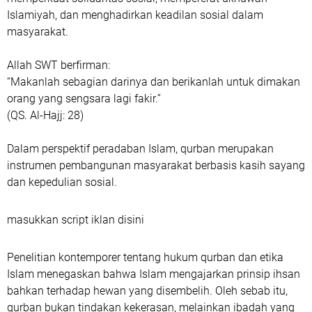
Islamiyah, dan menghadirkan keadilan sosial dalam
masyarakat.
Allah SWT berfirman:
“Makanlah sebagian darinya dan berikanlah untuk dimakan
orang yang sengsara lagi fakir.”
(QS. Al-Hajj: 28)
Dalam perspektif peradaban Islam, qurban merupakan
instrumen pembangunan masyarakat berbasis kasih sayang
dan kepedulian sosial.
masukkan script iklan disini
Penelitian kontemporer tentang hukum qurban dan etika
Islam menegaskan bahwa Islam mengajarkan prinsip ihsan
bahkan terhadap hewan yang disembelih. Oleh sebab itu,
qurban bukan tindakan kekerasan, melainkan ibadah yang