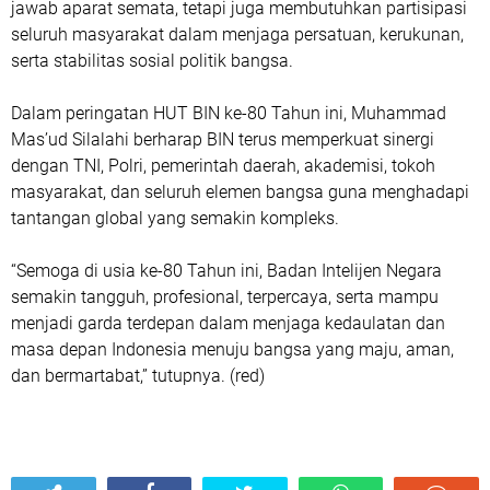
jawab aparat semata, tetapi juga membutuhkan partisipasi
seluruh masyarakat dalam menjaga persatuan, kerukunan,
serta stabilitas sosial politik bangsa.
Dalam peringatan HUT BIN ke-80 Tahun ini, Muhammad
Mas’ud Silalahi berharap BIN terus memperkuat sinergi
dengan TNI, Polri, pemerintah daerah, akademisi, tokoh
masyarakat, dan seluruh elemen bangsa guna menghadapi
tantangan global yang semakin kompleks.
“Semoga di usia ke-80 Tahun ini, Badan Intelijen Negara
semakin tangguh, profesional, terpercaya, serta mampu
menjadi garda terdepan dalam menjaga kedaulatan dan
masa depan Indonesia menuju bangsa yang maju, aman,
dan bermartabat,” tutupnya. (red)