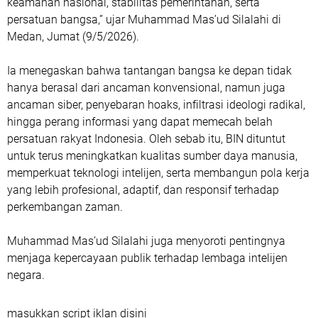
keamanan nasional, stabilitas pemerintahan, serta
persatuan bangsa,” ujar Muhammad Mas’ud Silalahi di
Medan, Jumat (9/5/2026).
Ia menegaskan bahwa tantangan bangsa ke depan tidak
hanya berasal dari ancaman konvensional, namun juga
ancaman siber, penyebaran hoaks, infiltrasi ideologi radikal,
hingga perang informasi yang dapat memecah belah
persatuan rakyat Indonesia. Oleh sebab itu, BIN dituntut
untuk terus meningkatkan kualitas sumber daya manusia,
memperkuat teknologi intelijen, serta membangun pola kerja
yang lebih profesional, adaptif, dan responsif terhadap
perkembangan zaman.
Muhammad Mas’ud Silalahi juga menyoroti pentingnya
menjaga kepercayaan publik terhadap lembaga intelijen
negara.
masukkan script iklan disini