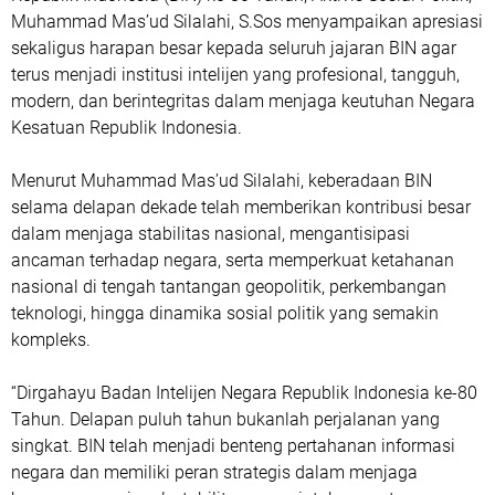
Muhammad Mas’ud Silalahi, S.Sos menyampaikan apresiasi
sekaligus harapan besar kepada seluruh jajaran BIN agar
terus menjadi institusi intelijen yang profesional, tangguh,
modern, dan berintegritas dalam menjaga keutuhan Negara
Kesatuan Republik Indonesia.
Menurut Muhammad Mas’ud Silalahi, keberadaan BIN
selama delapan dekade telah memberikan kontribusi besar
dalam menjaga stabilitas nasional, mengantisipasi
ancaman terhadap negara, serta memperkuat ketahanan
nasional di tengah tantangan geopolitik, perkembangan
teknologi, hingga dinamika sosial politik yang semakin
kompleks.
“Dirgahayu Badan Intelijen Negara Republik Indonesia ke-80
Tahun. Delapan puluh tahun bukanlah perjalanan yang
singkat. BIN telah menjadi benteng pertahanan informasi
negara dan memiliki peran strategis dalam menjaga