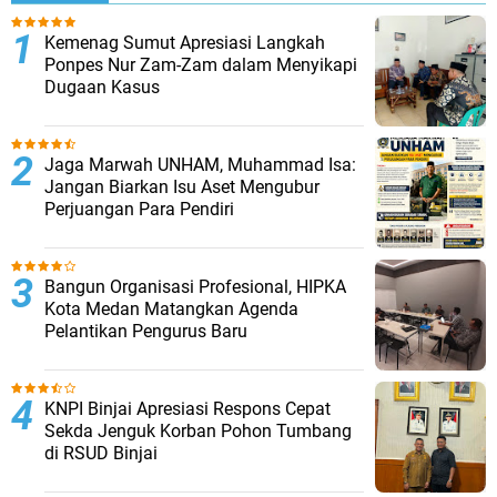
Kemenag Sumut Apresiasi Langkah
Ponpes Nur Zam-Zam dalam Menyikapi
Dugaan Kasus
Jaga Marwah UNHAM, Muhammad Isa:
Jangan Biarkan Isu Aset Mengubur
Perjuangan Para Pendiri
Bangun Organisasi Profesional, HIPKA
Kota Medan Matangkan Agenda
Pelantikan Pengurus Baru
KNPI Binjai Apresiasi Respons Cepat
Sekda Jenguk Korban Pohon Tumbang
di RSUD Binjai