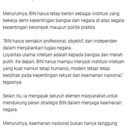
Menurutnya, BIN harus tetap berdiri sebagai institusi yang
bekerja demi kepentingan bangsa dan negara di atas segala
kepentingan kelompok maupun politik praktis.
“BIN harus semakin profesional, objektif, dan independen
dalam menjalankan tugas negara.
Loyalitas utama intelijen adalah kepada bangsa dan merah
putih. Ke depan, BIN harus mampu menjadi institusi intelijen
yang kuat namun tetap humanis, modern tetapi tetap
berpihak pada kepentingan rakyat dan keamanan nasional,”
tegasnya.
Selain itu, ia mengajak seluruh elemen masyarakat untuk
mendukung peran strategis BIN dalam menjaga keamanan
negara.
Menurutnya, keamanan nasional bukan hanya tanggung