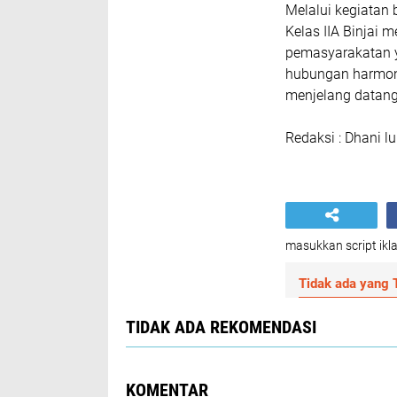
Melalui kegiatan 
Kelas IIA Binjai
pemasyarakatan ya
hubungan harmoni
menjelang datang
Redaksi : Dhani lu
masukkan script ikla
Tidak ada yang T
TIDAK ADA REKOMENDASI
KOMENTAR