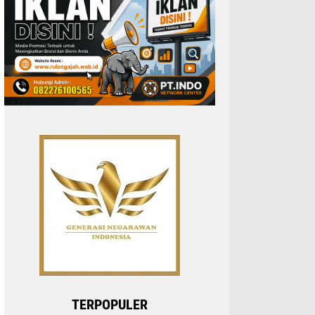
TERPOPULER