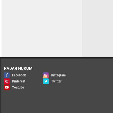
RADAR HUKUM
Facebook
Instagram
Pinterest
Twitter
Youtube