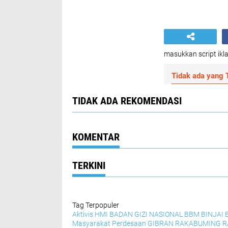
masukkan script ikla
Tidak ada yang T
TIDAK ADA REKOMENDASI
KOMENTAR
TERKINI
Tag Terpopuler
Aktivis HMI
BADAN GIZI NASIONAL
BBM
BINJAI
Masyarakat Perdesaan
GIBRAN RAKABUMING 