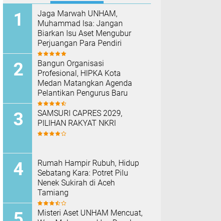
Jaga Marwah UNHAM,
Muhammad Isa: Jangan
Biarkan Isu Aset Mengubur
Perjuangan Para Pendiri
Bangun Organisasi
Profesional, HIPKA Kota
Medan Matangkan Agenda
Pelantikan Pengurus Baru
SAMSURI CAPRES 2029,
PILIHAN RAKYAT NKRI
Rumah Hampir Rubuh, Hidup
Sebatang Kara: Potret Pilu
Nenek Sukirah di Aceh
Tamiang
Misteri Aset UNHAM Mencuat,