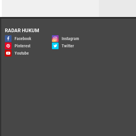
RADAR HUKUM
Facebook
Instagram
Pinterest
Twitter
Youtube