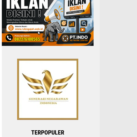
TERPOPULER