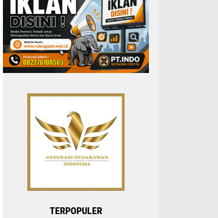
TERPOPULER