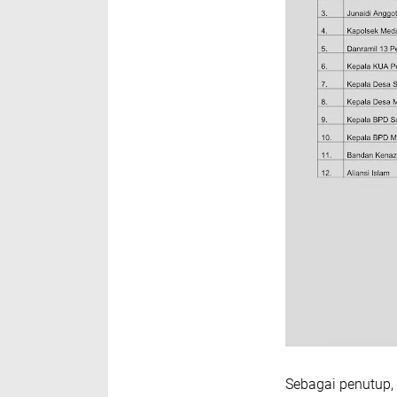
Sebagai penutup, 