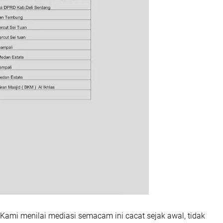
Kami menilai mediasi semacam ini cacat sejak awal, tidak