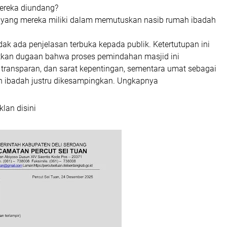
ereka diundang?
yang mereka miliki dalam memutuskan nasib rumah ibadah
tidak ada penjelasan terbuka kepada publik. Ketertutupan ini
kan dugaan bahwa proses pemindahan masjid ini
 transparan, dan sarat kepentingan, sementara umat sebagai
h ibadah justru dikesampingkan. Ungkapnya
klan disini