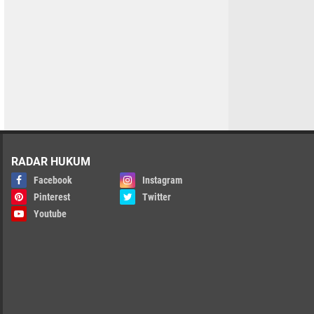
RADAR HUKUM
Facebook
Instagram
Pinterest
Twitter
Youtube