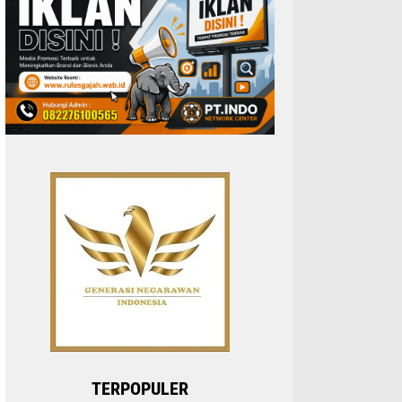
TERPOPULER