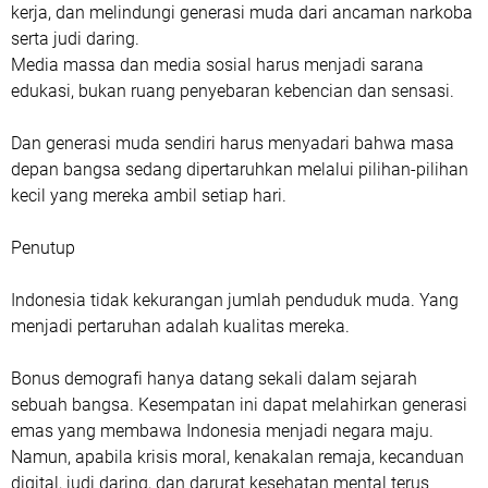
kerja, dan melindungi generasi muda dari ancaman narkoba
serta judi daring.
Media massa dan media sosial harus menjadi sarana
edukasi, bukan ruang penyebaran kebencian dan sensasi.
Dan generasi muda sendiri harus menyadari bahwa masa
depan bangsa sedang dipertaruhkan melalui pilihan-pilihan
kecil yang mereka ambil setiap hari.
Penutup
Indonesia tidak kekurangan jumlah penduduk muda. Yang
menjadi pertaruhan adalah kualitas mereka.
Bonus demografi hanya datang sekali dalam sejarah
sebuah bangsa. Kesempatan ini dapat melahirkan generasi
emas yang membawa Indonesia menjadi negara maju.
Namun, apabila krisis moral, kenakalan remaja, kecanduan
digital, judi daring, dan darurat kesehatan mental terus