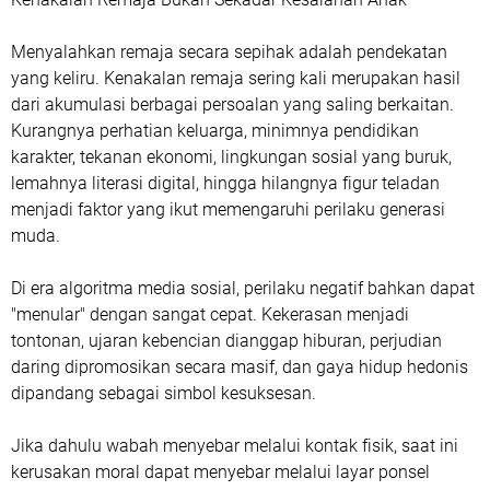
Menyalahkan remaja secara sepihak adalah pendekatan
yang keliru. Kenakalan remaja sering kali merupakan hasil
dari akumulasi berbagai persoalan yang saling berkaitan.
Kurangnya perhatian keluarga, minimnya pendidikan
karakter, tekanan ekonomi, lingkungan sosial yang buruk,
lemahnya literasi digital, hingga hilangnya figur teladan
menjadi faktor yang ikut memengaruhi perilaku generasi
muda.
Di era algoritma media sosial, perilaku negatif bahkan dapat
"menular" dengan sangat cepat. Kekerasan menjadi
tontonan, ujaran kebencian dianggap hiburan, perjudian
daring dipromosikan secara masif, dan gaya hidup hedonis
dipandang sebagai simbol kesuksesan.
Jika dahulu wabah menyebar melalui kontak fisik, saat ini
kerusakan moral dapat menyebar melalui layar ponsel