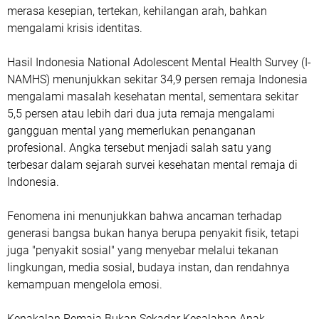
merasa kesepian, tertekan, kehilangan arah, bahkan
mengalami krisis identitas.
Hasil Indonesia National Adolescent Mental Health Survey (I-
NAMHS) menunjukkan sekitar 34,9 persen remaja Indonesia
mengalami masalah kesehatan mental, sementara sekitar
5,5 persen atau lebih dari dua juta remaja mengalami
gangguan mental yang memerlukan penanganan
profesional. Angka tersebut menjadi salah satu yang
terbesar dalam sejarah survei kesehatan mental remaja di
Indonesia.
Fenomena ini menunjukkan bahwa ancaman terhadap
generasi bangsa bukan hanya berupa penyakit fisik, tetapi
juga "penyakit sosial" yang menyebar melalui tekanan
lingkungan, media sosial, budaya instan, dan rendahnya
kemampuan mengelola emosi.
Kenakalan Remaja Bukan Sekadar Kesalahan Anak