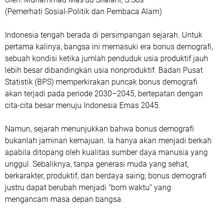
(Pemerhati Sosial-Politik dan Pembaca Alam)
Indonesia tengah berada di persimpangan sejarah. Untuk
pertama kalinya, bangsa ini memasuki era bonus demografi,
sebuah kondisi ketika jumlah penduduk usia produktif jauh
lebih besar dibandingkan usia nonproduktif. Badan Pusat
Statistik (BPS) memperkirakan puncak bonus demografi
akan terjadi pada periode 2030–2045, bertepatan dengan
cita-cita besar menuju Indonesia Emas 2045.
Namun, sejarah menunjukkan bahwa bonus demografi
bukanlah jaminan kemajuan. Ia hanya akan menjadi berkah
apabila ditopang oleh kualitas sumber daya manusia yang
unggul. Sebaliknya, tanpa generasi muda yang sehat,
berkarakter, produktif, dan berdaya saing, bonus demografi
justru dapat berubah menjadi "bom waktu" yang
mengancam masa depan bangsa.