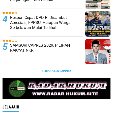
Respon Cepat DPD RI Disambut
Apresiasi, FPPSU: Harapan Warga
Serbelawan Mulai Terlihat
SAMSURI CAPRES 2029, PILIHAN
RAKYAT NKRI
TERPOPULER LAINNYA
JELAJAHI