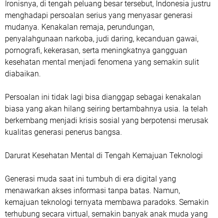
Ironisnya, di tengah peluang besar tersebut, Indonesia justru
menghadapi persoalan serius yang menyasar generasi
mudanya. Kenakalan remaja, perundungan,
penyalahgunaan narkoba, judi daring, kecanduan gawai,
pornografi, kekerasan, serta meningkatnya gangguan
kesehatan mental menjadi fenomena yang semakin sulit
diabaikan.
Persoalan ini tidak lagi bisa dianggap sebagai kenakalan
biasa yang akan hilang seiring bertambahnya usia. Ia telah
berkembang menjadi krisis sosial yang berpotensi merusak
kualitas generasi penerus bangsa.
Darurat Kesehatan Mental di Tengah Kemajuan Teknologi
Generasi muda saat ini tumbuh di era digital yang
menawarkan akses informasi tanpa batas. Namun,
kemajuan teknologi ternyata membawa paradoks. Semakin
terhubung secara virtual, semakin banyak anak muda yang