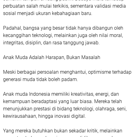
perbuatan salah mulai terkikis, sementara validasi media
sosial menjadi ukuran kebahagiaan baru.
Padahal, bangsa yang besar tidak hanya dibangun oleh
kecanggihan teknologi, melainkan juga oleh nilai moral,
integritas, disiplin, dan rasa tanggung jawab.
Anak Muda Adalah Harapan, Bukan Masalah
Meski berbagai persoalan menghantui, optimisme terhadap
generasi muda tidak boleh padam.
Anak muda Indonesia memiliki kreativitas, energi, dan
kemampuan beradaptasi yang luar biasa. Mereka telah
menunjukkan prestasi di bidang teknologi, olahraga, seni,
kewirausahaan, hingga inovasi digital.
Yang mereka butuhkan bukan sekadar kritik, melainkan