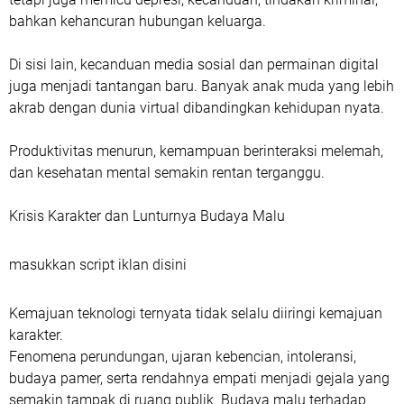
bahkan kehancuran hubungan keluarga.
Di sisi lain, kecanduan media sosial dan permainan digital
juga menjadi tantangan baru. Banyak anak muda yang lebih
akrab dengan dunia virtual dibandingkan kehidupan nyata.
Produktivitas menurun, kemampuan berinteraksi melemah,
dan kesehatan mental semakin rentan terganggu.
Krisis Karakter dan Lunturnya Budaya Malu
masukkan script iklan disini
Kemajuan teknologi ternyata tidak selalu diiringi kemajuan
karakter.
Fenomena perundungan, ujaran kebencian, intoleransi,
budaya pamer, serta rendahnya empati menjadi gejala yang
semakin tampak di ruang publik. Budaya malu terhadap