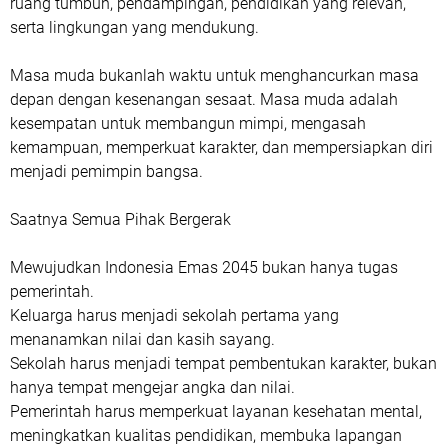
ruang tumbuh, pendampingan, pendidikan yang relevan,
serta lingkungan yang mendukung.
Masa muda bukanlah waktu untuk menghancurkan masa
depan dengan kesenangan sesaat. Masa muda adalah
kesempatan untuk membangun mimpi, mengasah
kemampuan, memperkuat karakter, dan mempersiapkan diri
menjadi pemimpin bangsa.
Saatnya Semua Pihak Bergerak
Mewujudkan Indonesia Emas 2045 bukan hanya tugas
pemerintah.
Keluarga harus menjadi sekolah pertama yang
menanamkan nilai dan kasih sayang.
Sekolah harus menjadi tempat pembentukan karakter, bukan
hanya tempat mengejar angka dan nilai.
Pemerintah harus memperkuat layanan kesehatan mental,
meningkatkan kualitas pendidikan, membuka lapangan