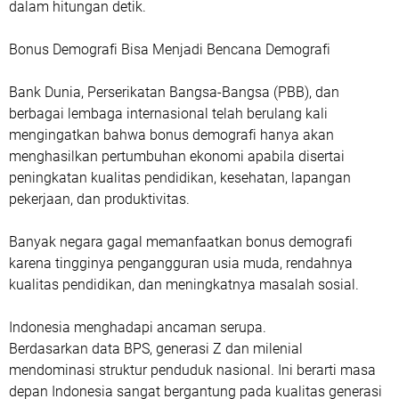
dalam hitungan detik.
Bonus Demografi Bisa Menjadi Bencana Demografi
Bank Dunia, Perserikatan Bangsa-Bangsa (PBB), dan
berbagai lembaga internasional telah berulang kali
mengingatkan bahwa bonus demografi hanya akan
menghasilkan pertumbuhan ekonomi apabila disertai
peningkatan kualitas pendidikan, kesehatan, lapangan
pekerjaan, dan produktivitas.
Banyak negara gagal memanfaatkan bonus demografi
karena tingginya pengangguran usia muda, rendahnya
kualitas pendidikan, dan meningkatnya masalah sosial.
Indonesia menghadapi ancaman serupa.
Berdasarkan data BPS, generasi Z dan milenial
mendominasi struktur penduduk nasional. Ini berarti masa
depan Indonesia sangat bergantung pada kualitas generasi