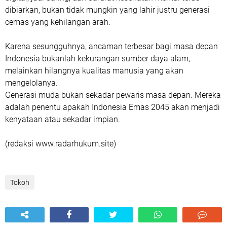
dibiarkan, bukan tidak mungkin yang lahir justru generasi
cemas yang kehilangan arah.
Karena sesungguhnya, ancaman terbesar bagi masa depan
Indonesia bukanlah kekurangan sumber daya alam,
melainkan hilangnya kualitas manusia yang akan
mengelolanya.
Generasi muda bukan sekadar pewaris masa depan. Mereka
adalah penentu apakah Indonesia Emas 2045 akan menjadi
kenyataan atau sekadar impian.
(redaksi www.radarhukum.site)
Tokoh