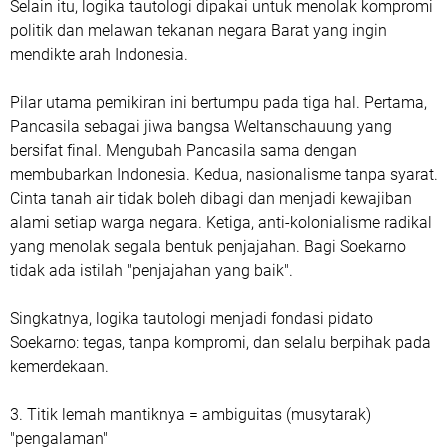
Selain itu, logika tautologi dipakai untuk menolak kompromi
politik dan melawan tekanan negara Barat yang ingin
mendikte arah Indonesia.
Pilar utama pemikiran ini bertumpu pada tiga hal. Pertama,
Pancasila sebagai jiwa bangsa Weltanschauung yang
bersifat final. Mengubah Pancasila sama dengan
membubarkan Indonesia. Kedua, nasionalisme tanpa syarat.
Cinta tanah air tidak boleh dibagi dan menjadi kewajiban
alami setiap warga negara. Ketiga, anti-kolonialisme radikal
yang menolak segala bentuk penjajahan. Bagi Soekarno
tidak ada istilah "penjajahan yang baik".
Singkatnya, logika tautologi menjadi fondasi pidato
Soekarno: tegas, tanpa kompromi, dan selalu berpihak pada
kemerdekaan.
3. Titik lemah mantiknya = ambiguitas (musytarak)
"pengalaman"