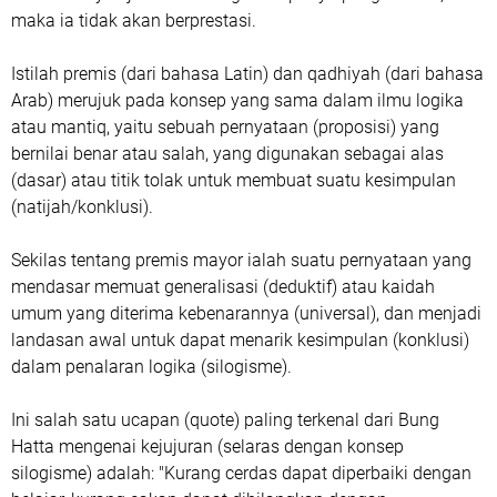
maka ia tidak akan berprestasi.
Istilah premis (dari bahasa Latin) dan qadhiyah (dari bahasa
Arab) merujuk pada konsep yang sama dalam ilmu logika
atau mantiq, yaitu sebuah pernyataan (proposisi) yang
bernilai benar atau salah, yang digunakan sebagai alas
(dasar) atau titik tolak untuk membuat suatu kesimpulan
(natijah/konklusi).
Sekilas tentang premis mayor ialah suatu pernyataan yang
mendasar memuat generalisasi (deduktif) atau kaidah
umum yang diterima kebenarannya (universal), dan menjadi
landasan awal untuk dapat menarik kesimpulan (konklusi)
dalam penalaran logika (silogisme).
Ini salah satu ucapan (quote) paling terkenal dari Bung
Hatta mengenai kejujuran (selaras dengan konsep
silogisme) adalah: "Kurang cerdas dapat diperbaiki dengan