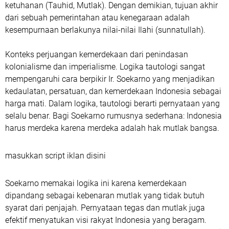
ketuhanan (Tauhid, Mutlak). Dengan demikian, tujuan akhir
dari sebuah pemerintahan atau kenegaraan adalah
kesempurnaan berlakunya nilai-nilai Ilahi (sunnatullah).
Konteks perjuangan kemerdekaan dari penindasan
kolonialisme dan imperialisme. Logika tautologi sangat
mempengaruhi cara berpikir Ir. Soekarno yang menjadikan
kedaulatan, persatuan, dan kemerdekaan Indonesia sebagai
harga mati. Dalam logika, tautologi berarti pernyataan yang
selalu benar. Bagi Soekarno rumusnya sederhana: Indonesia
harus merdeka karena merdeka adalah hak mutlak bangsa.
masukkan script iklan disini
Soekarno memakai logika ini karena kemerdekaan
dipandang sebagai kebenaran mutlak yang tidak butuh
syarat dari penjajah. Pernyataan tegas dan mutlak juga
efektif menyatukan visi rakyat Indonesia yang beragam.