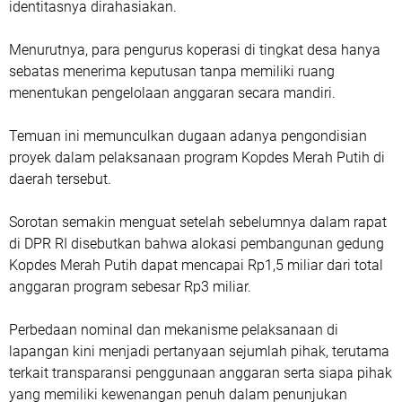
identitasnya dirahasiakan.
Menurutnya, para pengurus koperasi di tingkat desa hanya
sebatas menerima keputusan tanpa memiliki ruang
menentukan pengelolaan anggaran secara mandiri.
Temuan ini memunculkan dugaan adanya pengondisian
proyek dalam pelaksanaan program Kopdes Merah Putih di
daerah tersebut.
Sorotan semakin menguat setelah sebelumnya dalam rapat
di DPR RI disebutkan bahwa alokasi pembangunan gedung
Kopdes Merah Putih dapat mencapai Rp1,5 miliar dari total
anggaran program sebesar Rp3 miliar.
Perbedaan nominal dan mekanisme pelaksanaan di
lapangan kini menjadi pertanyaan sejumlah pihak, terutama
terkait transparansi penggunaan anggaran serta siapa pihak
yang memiliki kewenangan penuh dalam penunjukan