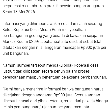
berpotensi menimbulkan praktik penyimpangan anggaran.
Senin 18 Mei 2026.
Informasi yang dihimpun awak media dari salah seorang
Ketua Koperasi Desa Merah Putih menyebutkan,
pembangunan gedung yang berada di kawasan sejajaran
Markas Kodim 0209/Labuhanbatu itu disebut-sebut telah
ditetapkan dengan nilai anggaran mencapai Rp900 juta per
unit bangunan.
Namun, sumber tersebut mengaku pihak koperasi desa
justru tidak dilibatkan secara penuh dalam proses
perencanaan maupun penentuan pelaksana pembangunan.
“Kami hanya menerima informasi bahwa bangunan harus
dikerjakan dengan anggaran Rp900 juta. Semua arahan
disebut berasal dari pihak tertentu, mulai dari pekerja hingga
teknis pembangunan,” ujar sumber yang meminta