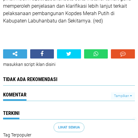
memperoleh penjelasan dan klarifikasi lebih lanjut terkait
pelaksanaan pembangunan Kopdes Merah Putih di
Kabupaten Labuhanbatu dan Sekitarnya. (red)
masukkan script iklan disini
TIDAK ADA REKOMENDASI
KOMENTAR
Tampilkan
TERKINI
LIHAT SEMUA
Tag Terpopuler