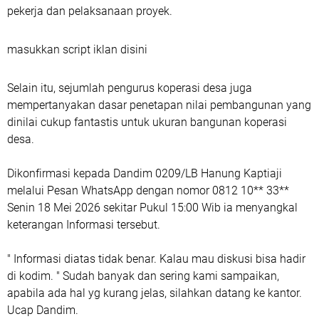
pekerja dan pelaksanaan proyek.
masukkan script iklan disini
Selain itu, sejumlah pengurus koperasi desa juga
mempertanyakan dasar penetapan nilai pembangunan yang
dinilai cukup fantastis untuk ukuran bangunan koperasi
desa.
Dikonfirmasi kepada Dandim 0209/LB Hanung Kaptiaji
melalui Pesan WhatsApp dengan nomor 0812 10** 33**
Senin 18 Mei 2026 sekitar Pukul 15:00 Wib ia menyangkal
keterangan Informasi tersebut.
" Informasi diatas tidak benar. Kalau mau diskusi bisa hadir
di kodim. " Sudah banyak dan sering kami sampaikan,
apabila ada hal yg kurang jelas, silahkan datang ke kantor.
Ucap Dandim.