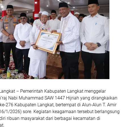
 Langkat – Pemerintah Kabupaten Langkat menggelar
 Mi’raj Nabi Muhammad SAW 1447 Hijriah yang dirangkaikan
ke-276 Kabupaten Langkat, bertempat di Alun-Alun T. Amir
6/1/2026) sore. Kegiatan keagamaan tersebut berlangsung
iri ribuan masyarakat dari berbagai kecamatan di
at.