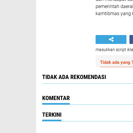
pemerintah daera
kamtibmas yang ko
masukkan script ikla
Tidak ada yang T
TIDAK ADA REKOMENDASI
KOMENTAR
TERKINI