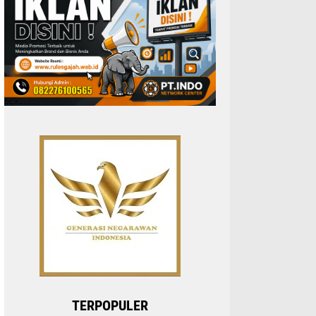
TERPOPULER