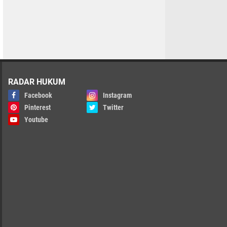
RADAR HUKUM
Facebook
Instagram
Pinterest
Twitter
Youtube