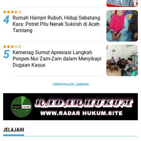
Rumah Hampir Rubuh, Hidup Sebatang
Kara: Potret Pilu Nenek Sukirah di Aceh
Tamiang
Kemenag Sumut Apresiasi Langkah
Ponpes Nur Zam-Zam dalam Menyikapi
Dugaan Kasus
TERPOPULER LAINNYA
JELAJAHI