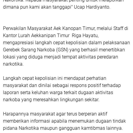
dimana pun kami akan tanggapi" Ucap Hardiyanto.
Perwakilan Masyarakat Aek Kanopan Timur, melalui Staff di
Kantor Lurah Aekkanipan Timur Riga Hayatu,
mengapresiasi langkah cepat kepolisian dalam pelaksanaan
Gerebek Sarang Narkoba (GSN) yang berhasil menertibkan
lokasi yang diduga menjadi tempat aktivitas peredaran
narkotika.
Langkah cepat kepolisian ini mendapat perhatian
masyarakat dan dinilai sebagai respons positif terhadap
laporan serta keluhan warga terkait dugaan aktivitas
narkoba yang meresahkan lingkungan sekitar.
Harapannya masyarakat agar terus berperan aktif
memberikan informasi apabila menemukan dugaan tindak
pidana Narkotika maupun gangguan kamtibmas lainnya.