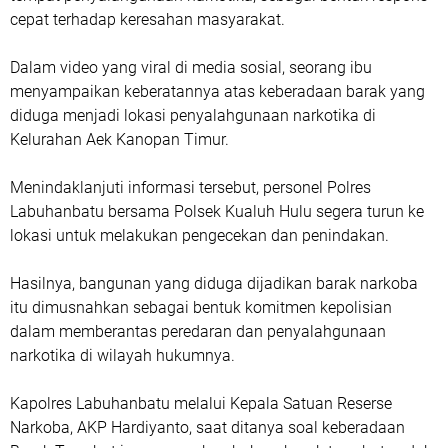
cepat terhadap keresahan masyarakat.
Dalam video yang viral di media sosial, seorang ibu
menyampaikan keberatannya atas keberadaan barak yang
diduga menjadi lokasi penyalahgunaan narkotika di
Kelurahan Aek Kanopan Timur.
Menindaklanjuti informasi tersebut, personel Polres
Labuhanbatu bersama Polsek Kualuh Hulu segera turun ke
lokasi untuk melakukan pengecekan dan penindakan.
Hasilnya, bangunan yang diduga dijadikan barak narkoba
itu dimusnahkan sebagai bentuk komitmen kepolisian
dalam memberantas peredaran dan penyalahgunaan
narkotika di wilayah hukumnya.
Kapolres Labuhanbatu melalui Kepala Satuan Reserse
Narkoba, AKP Hardiyanto, saat ditanya soal keberadaan