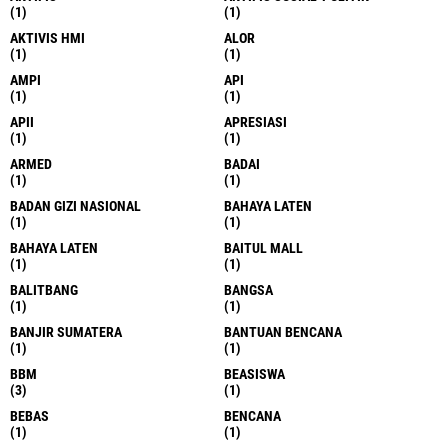
(1)
(1)
AKTIVIS HMI
ALOR
(1)
(1)
AMPI
API
(1)
(1)
APII
APRESIASI
(1)
(1)
ARMED
BADAI
(1)
(1)
BADAN GIZI NASIONAL
BAHAYA LATEN
(1)
(1)
BAHAYA LATEN
BAITUL MALL
(1)
(1)
BALITBANG
BANGSA
(1)
(1)
BANJIR SUMATERA
BANTUAN BENCANA
(1)
(1)
BBM
BEASISWA
(3)
(1)
BEBAS
BENCANA
(1)
(1)