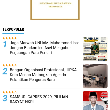
TERPOPULER
Jaga Marwah UNHAM, Muhammad Isa:
Jangan Biarkan Isu Aset Mengubur
Perjuangan Para Pendiri
Bangun Organisasi Profesional, HIPKA
Kota Medan Matangkan Agenda
Pelantikan Pengurus Baru
SAMSURI CAPRES 2029, PILIHAN
RAKYAT NKRI