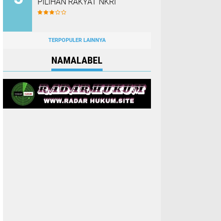
PILIHAN RAKYAT NKRI
TERPOPULER LAINNYA
NAMALABEL