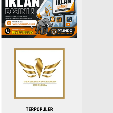
TERPOPULER