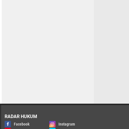
RADAR HUKUM
Facebook
Instagram