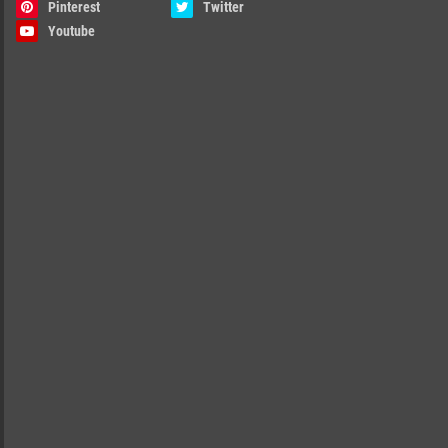
Pinterest
Twitter
Youtube