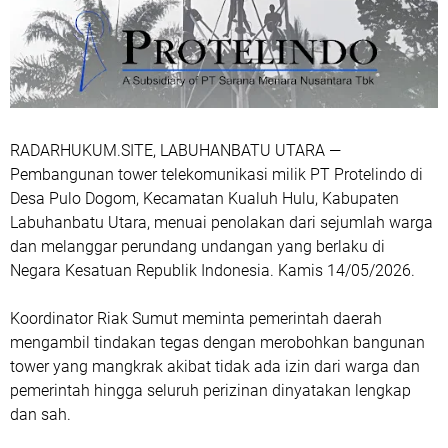
RADARHUKUM.SITE, LABUHANBATU UTARA —
Pembangunan tower telekomunikasi milik PT Protelindo di
Desa Pulo Dogom, Kecamatan Kualuh Hulu, Kabupaten
Labuhanbatu Utara, menuai penolakan dari sejumlah warga
dan melanggar perundang undangan yang berlaku di
Negara Kesatuan Republik Indonesia. Kamis 14/05/2026.
Koordinator Riak Sumut meminta pemerintah daerah
mengambil tindakan tegas dengan merobohkan bangunan
tower yang mangkrak akibat tidak ada izin dari warga dan
pemerintah hingga seluruh perizinan dinyatakan lengkap
dan sah.