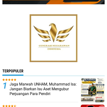
TERPOPULER
Jaga Marwah UNHAM, Muhammad Isa:
Jangan Biarkan Isu Aset Mengubur
Perjuangan Para Pendiri