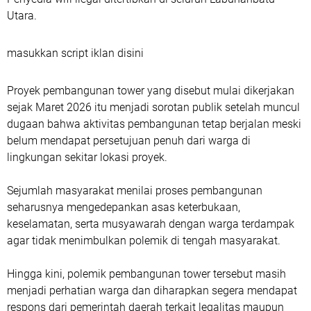
Utara.
masukkan script iklan disini
Proyek pembangunan tower yang disebut mulai dikerjakan
sejak Maret 2026 itu menjadi sorotan publik setelah muncul
dugaan bahwa aktivitas pembangunan tetap berjalan meski
belum mendapat persetujuan penuh dari warga di
lingkungan sekitar lokasi proyek.
Sejumlah masyarakat menilai proses pembangunan
seharusnya mengedepankan asas keterbukaan,
keselamatan, serta musyawarah dengan warga terdampak
agar tidak menimbulkan polemik di tengah masyarakat.
Hingga kini, polemik pembangunan tower tersebut masih
menjadi perhatian warga dan diharapkan segera mendapat
respons dari pemerintah daerah terkait legalitas maupun