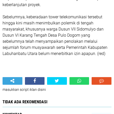
keberlanjutan proyek.
Sebelumnya, keberadaan tower telekomunikasi tersebut
hingga kini masih menimbulkan polemik di tengah
masyarakat, khususnya warga Dusun VII Sidomulyo dan
Dusun VI Karang Tengah Desa Pulo Dogom yang
sebelumnya telah menyampaikan penolakan melalui
sejumlah forum musyawarah serta Pemerintah Kabupaten
Labuhanbatu Utara belum menerbitkan izin apapun. (red)
masukkan script iklan disini
TIDAK ADA REKOMENDASI