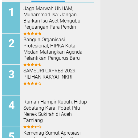
Jaga Marwah UNHAM,
Muhammad Isa: Jangan
Biarkan Isu Aset Mengubur
Perjuangan Para Pendiri
Bangun Organisasi
Profesional, HIPKA Kota
Medan Matangkan Agenda
Pelantikan Pengurus Baru
SAMSURI CAPRES 2029,
PILIHAN RAKYAT NKRI
Rumah Hampir Rubuh, Hidup
Sebatang Kara: Potret Pilu
Nenek Sukirah di Aceh
Tamiang
Kemenag Sumut Apresiasi