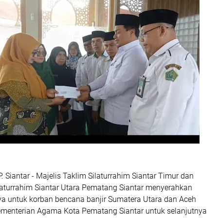
. Siantar - Majelis Taklim Silaturrahim Siantar Timur dan
ilaturrahim Siantar Utara Pematang Siantar menyerahkan
a untuk korban bencana banjir Sumatera Utara dan Aceh
ementerian Agama Kota Pematang Siantar untuk selanjutnya