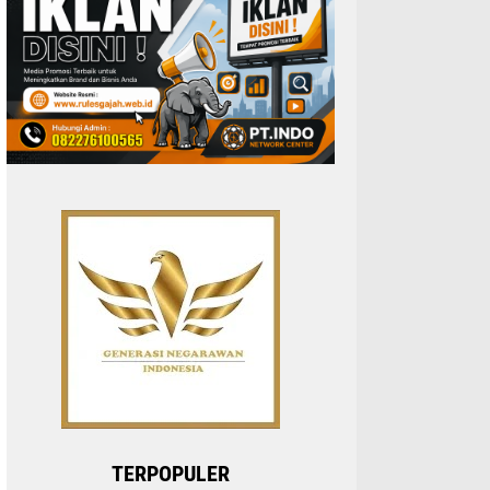
TERPOPULER