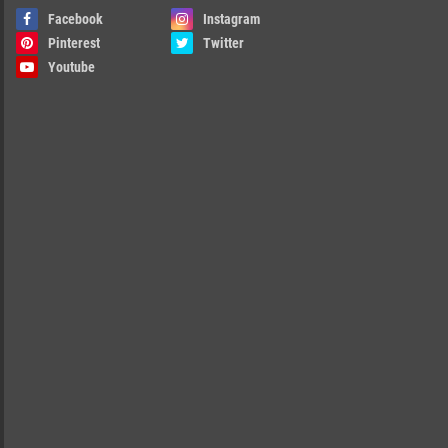
Facebook
Instagram
Pinterest
Twitter
Youtube